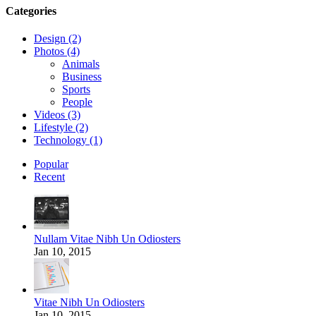
Categories
Design (2)
Photos (4)
Animals
Business
Sports
People
Videos (3)
Lifestyle (2)
Technology (1)
Popular
Recent
Nullam Vitae Nibh Un Odiosters
Jan 10, 2015
Vitae Nibh Un Odiosters
Jan 10, 2015