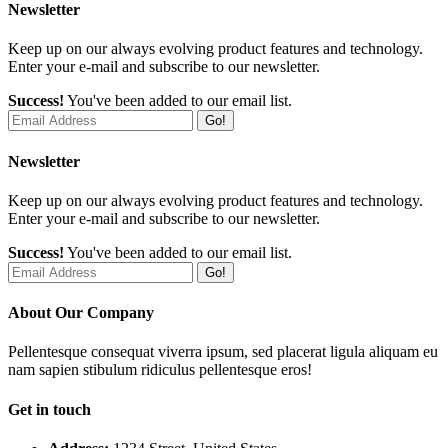
Newsletter
Keep up on our always evolving product features and technology.
Enter your e-mail and subscribe to our newsletter.
Success!
You've been added to our email list.
Go!
Newsletter
Keep up on our always evolving product features and technology.
Enter your e-mail and subscribe to our newsletter.
Success!
You've been added to our email list.
Go!
About Our Company
Pellentesque consequat viverra ipsum, sed placerat ligula aliquam eu
nam sapien stibulum ridiculus pellentesque eros!
Get in touch