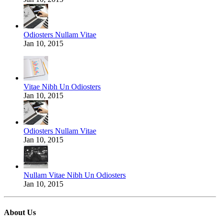
Odiosters Nullam Vitae
Jan 10, 2015
Vitae Nibh Un Odiosters
Jan 10, 2015
Odiosters Nullam Vitae
Jan 10, 2015
Nullam Vitae Nibh Un Odiosters
Jan 10, 2015
About Us